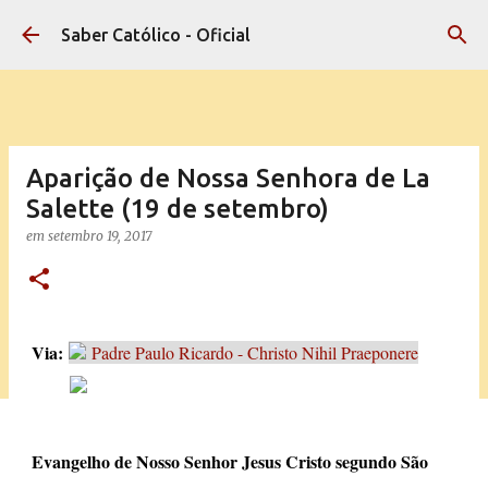
Pular para o conteúdo principal
Saber Católico - Oficial
Aparição de Nossa Senhora de La
Salette (19 de setembro)
em
setembro 19, 2017
Via:
Padre Paulo Ricardo - Christo Nihil Praeponere
Evangelho de Nosso Senhor Jesus Cristo segundo São