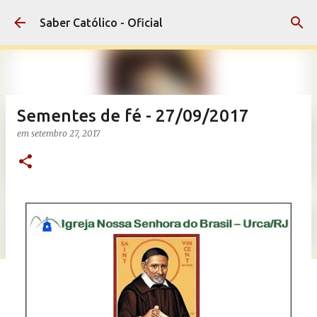
Pular para o conteúdo principal
Saber Católico - Oficial
Sementes de fé - 27/09/2017
em
setembro 27, 2017