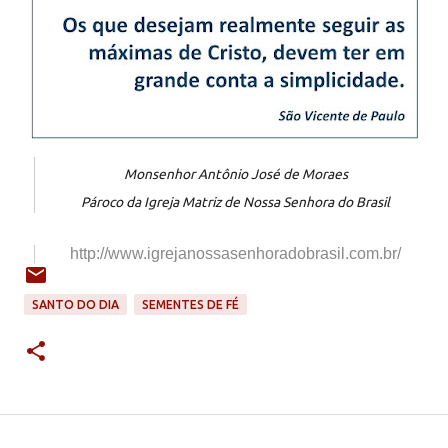
Monsenhor Antônio José de Moraes
Pároco da Igreja Matriz de Nossa Senhora do Brasil
http://www.igrejanossasenhorad
obrasil.com.br/
SANTO DO DIA
SEMENTES DE FÉ