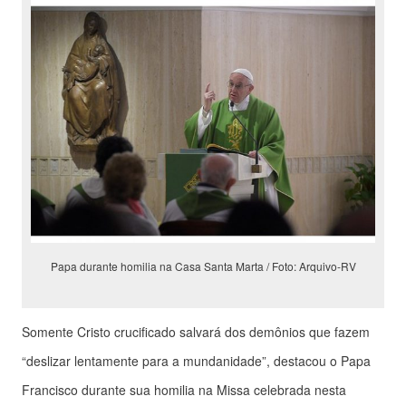
Papa durante homilia na Casa Santa Marta / Foto: Arquivo-RV
Somente Cristo crucificado salvará dos demônios que fazem
“deslizar lentamente para a mundanidade”, destacou o Papa
Francisco durante sua homilia na Missa celebrada nesta