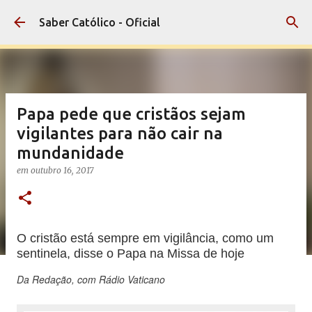
Pular para o conteúdo principal
Saber Católico - Oficial
Papa pede que cristãos sejam
vigilantes para não cair na
mundanidade
em
outubro 16, 2017
O cristão está sempre em vigilância, como um
sentinela, disse o Papa na Missa de hoje
Da Redação, com Rádio Vaticano