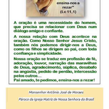
Monsenhor Antônio José de Moraes
Pároco da Igreja Matriz de Nossa Senhora do Brasil