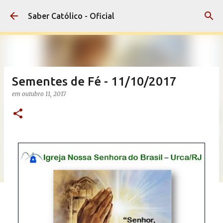
Pular para o conteúdo principal
Saber Católico - Oficial
Sementes de Fé - 11/10/2017
em
outubro 11, 2017