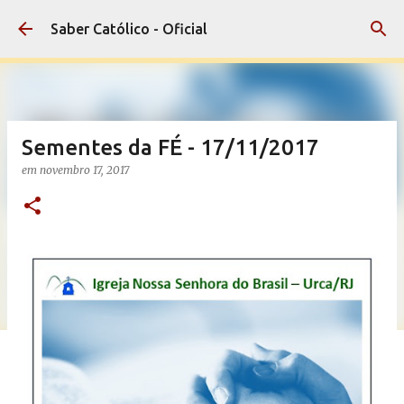
Pular para o conteúdo principal
Saber Católico - Oficial
Sementes da FÉ - 17/11/2017
em
novembro 17, 2017