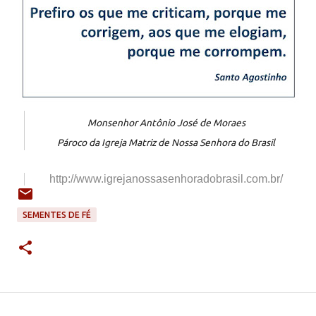
Monsenhor Antônio José de Moraes
Pároco da Igreja Matriz de Nossa Senhora do Brasil
http://www.igrejanossasenhorad
obrasil.com.br/
SEMENTES DE FÉ