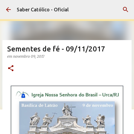
Pular para o conteúdo principal
Saber Católico - Oficial
Sementes de fé - 09/11/2017
em
novembro 09, 2017