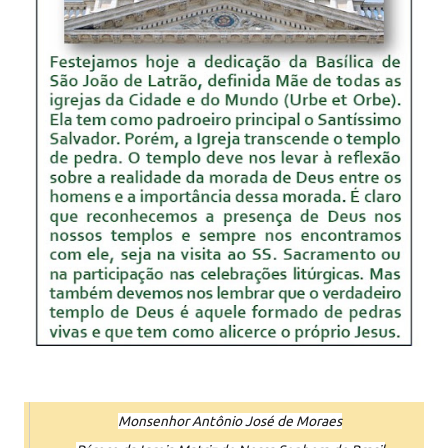
Monsenhor Antônio José de Moraes