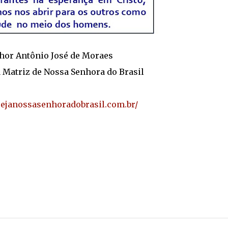
or Antônio José de Moraes
a Matriz de Nossa Senhora do Brasil
rejanossasenhoradobrasil.com.br/