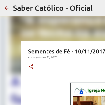
Saber Católico - Oficial
Sementes de Fé - 10/11/201
em
novembro 10, 2017