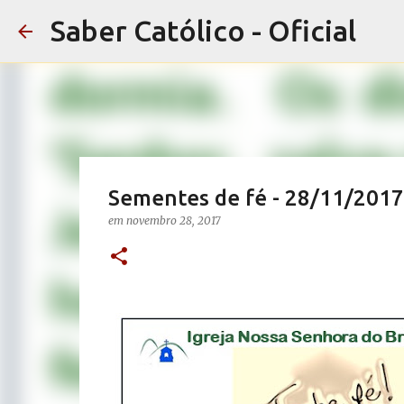
Saber Católico - Oficial
Sementes de fé - 28/11/2017
em
novembro 28, 2017