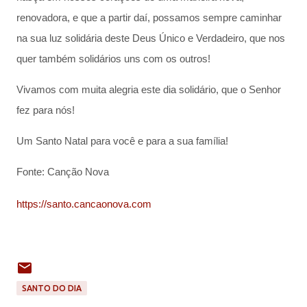
renovadora, e que a partir daí, possamos sempre caminhar
na sua luz solidária deste Deus Único e Verdadeiro, que nos
quer também solidários uns com os outros!
Vivamos com muita alegria este dia solidário, que o Senhor
fez para nós!
Um Santo Natal para você e para a sua família!
Fonte: Canção Nova
https://santo.cancaonova.com
SANTO DO DIA