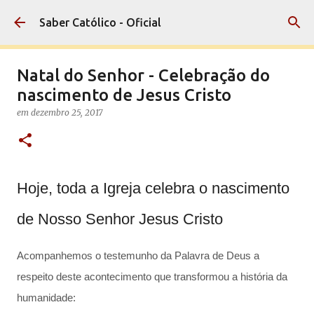
Pular para o conteúdo principal
Saber Católico - Oficial
Natal do Senhor - Celebração do
nascimento de Jesus Cristo
em
dezembro 25, 2017
Hoje, toda a Igreja celebra o nascimento
de Nosso Senhor Jesus Cristo
Acompanhemos o testemunho da Palavra de Deus a
respeito deste acontecimento que transformou a história da
humanidade: