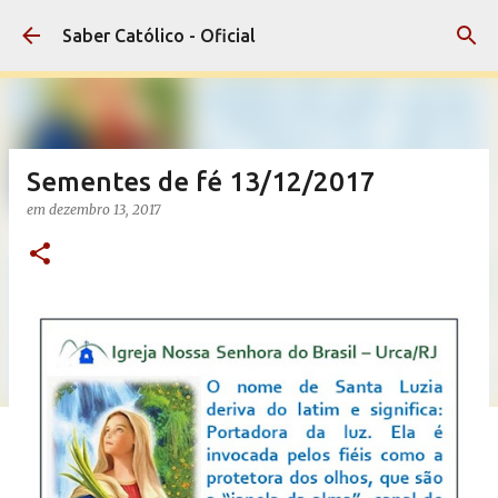
Pular para o conteúdo principal
Saber Católico - Oficial
Sementes de fé 13/12/2017
em
dezembro 13, 2017