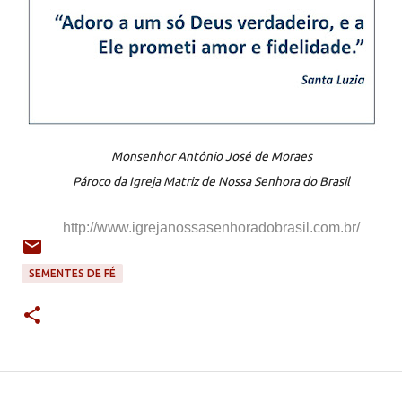
Monsenhor Antônio José de Moraes
Pároco da Igreja Matriz de Nossa Senhora do Brasil
http://www.igrejanossasenhorad
obrasil.com.br/
SEMENTES DE FÉ