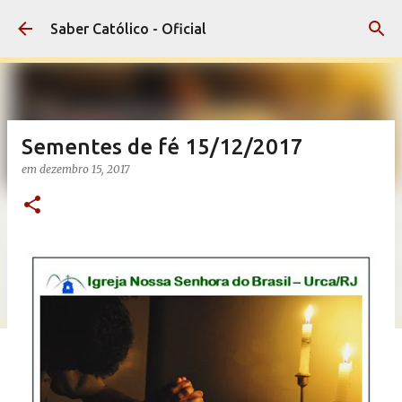
Pular para o conteúdo principal
Saber Católico - Oficial
Sementes de fé 15/12/2017
em
dezembro 15, 2017