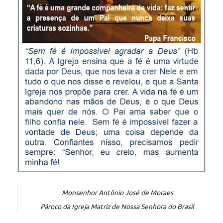
Monsenhor Antônio José de Moraes
Pároco da Igreja Matriz de Nossa Senhora do Brasil