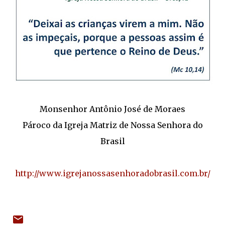
Monsenhor Antônio José de Moraes
Pároco da Igreja Matriz de Nossa Senhora do
Brasil
http://www.igrejanossasenhoradobrasil.com.br/