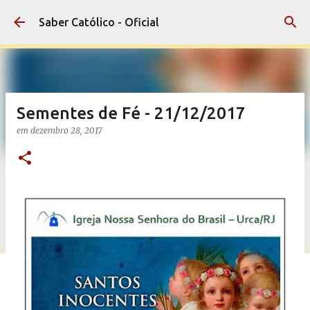
Pular para o conteúdo principal
Saber Católico - Oficial
Sementes de Fé - 21/12/2017
em
dezembro 28, 2017