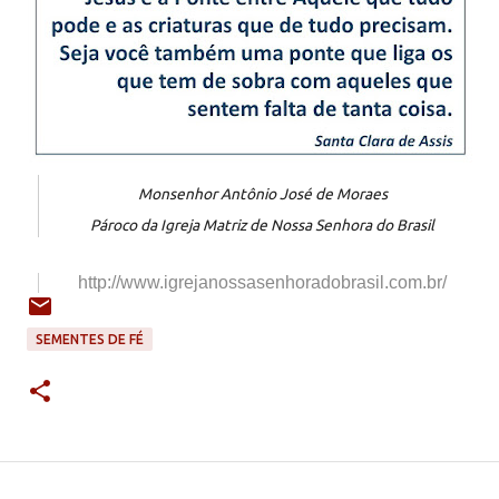
Monsenhor Antônio José de Moraes
Pároco da Igreja Matriz de Nossa Senhora do Brasil
http://www.igrejanossasenhorad
obrasil.com.br/
SEMENTES DE FÉ