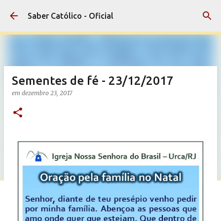
Pular para o conteúdo principal
Saber Católico - Oficial
Sementes de fé - 23/12/2017
em
dezembro 23, 2017