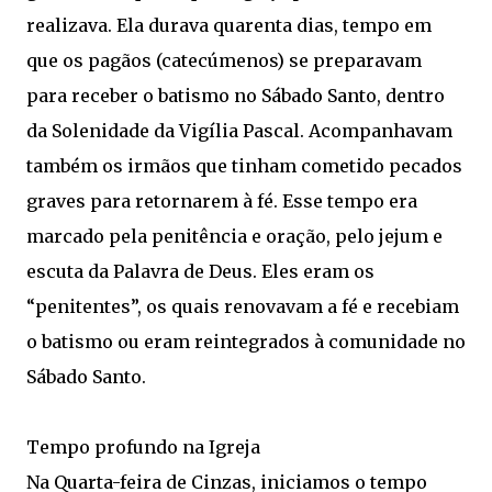
realizava. Ela durava quarenta dias, tempo em
que os pagãos (catecúmenos) se preparavam
para receber o batismo no Sábado Santo, dentro
da Solenidade da Vigília Pascal. Acompanhavam
também os irmãos que tinham cometido pecados
graves para retornarem à fé. Esse tempo era
marcado pela penitência e oração, pelo jejum e
escuta da Palavra de Deus. Eles eram os
“penitentes”, os quais renovavam a fé e recebiam
o batismo ou eram reintegrados à comunidade no
Sábado Santo.
Tempo profundo na Igreja
Na Quarta-feira de Cinzas, iniciamos o tempo