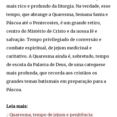
mais rico e profundo da liturgia. Na verdade, esse
tempo, que abrange a Quaresma, Semana Santa e
Páscoa até o Pentecostes, é um grande retiro,
centro do Mistério de Cristo e da nossa fé e
salvação. Tempo privilegiado de conversão e
combate espiritual, de jejum medicinal e
caritativo. A Quaresma ainda é, sobretudo, tempo
de escuta da Palavra de Deus, de uma catequese
mais profunda, que recorda aos cristãos os
grandes temas batismais em preparação para a
Páscoa.
Leia mais:
.: Quaresma, tempo de jejum e penitência