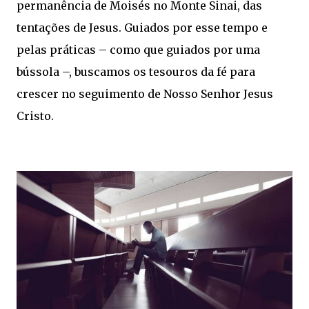
permanência de Moisés no Monte Sinai, das
tentações de Jesus. Guiados por esse tempo e
pelas práticas – como que guiados por uma
bússola –, buscamos os tesouros da fé para
crescer no seguimento de Nosso Senhor Jesus
Cristo.