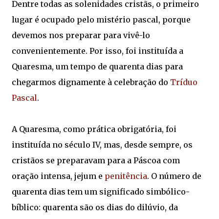
Dentre todas as solenidades cristãs, o primeiro
lugar é ocupado pelo mistério pascal, porque
devemos nos preparar para vivê-lo
convenientemente. Por isso, foi instituída a
Quaresma, um tempo de quarenta dias para
chegarmos dignamente à celebração do
Tríduo
Pascal
.
A Quaresma, como prática obrigatória, foi
instituída no século IV, mas, desde sempre, os
cristãos se preparavam para a Páscoa com
oração intensa, jejum e
penitência
. O número de
quarenta dias tem um significado simbólico-
bíblico: quarenta são os dias do dilúvio, da