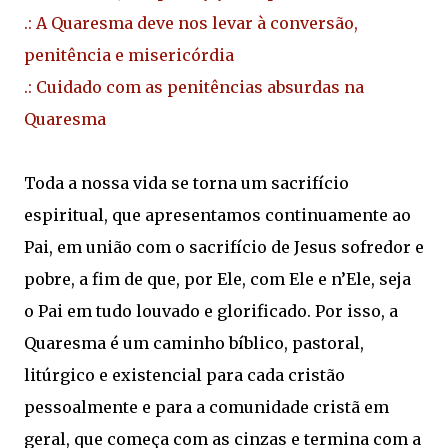
.: A Quaresma deve nos levar à conversão,
penitência e misericórdia
.: Cuidado com as penitências absurdas na
Quaresma
Toda a nossa vida se torna um sacrifício
espiritual, que apresentamos continuamente ao
Pai, em união com o sacrifício de Jesus sofredor e
pobre, a fim de que, por Ele, com Ele e n’Ele, seja
o Pai em tudo louvado e glorificado. Por isso, a
Quaresma é um caminho bíblico, pastoral,
litúrgico e existencial para cada cristão
pessoalmente e para a comunidade cristã em
geral, que começa com as cinzas e termina com a