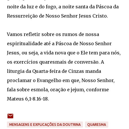
noite da luz e do fogo, a noite santa da Páscoa da
Ressurreição de Nosso Senhor Jesus Cristo.
Vamos refletir sobre os rumos de nossa
espiritualidade até a Páscoa de Nosso Senhor
Jesus, ou seja, a vida nova que o Ele tem para nós,
os exercícios quaresmais de conversão. A
liturgia da Quarta-feira de Cinzas manda
proclamar o Evangelho em que, Nosso Senhor,
fala sobre esmola, oração e jejum, conforme
Mateus 6,1-8.16-18.
MENSAGENS E EXPLICAÇÕES DA DOUTRINA
QUARESMA