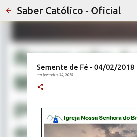
Saber Católico - Oficial
Semente de Fé - 04/02/2018
em
fevereiro 04, 2018