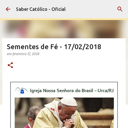
Pular para o conteúdo principal
Saber Católico - Oficial
Sementes de Fé - 17/02/2018
em
fevereiro 17, 2018