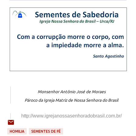
Monsenhor Antônio José de Moraes
Pároco da Igreja Matriz de Nossa Senhora do Brasil
http://www.igrejanossasenhorad
obrasil.com.br/
HOMILIA
SEMENTES DE FÉ