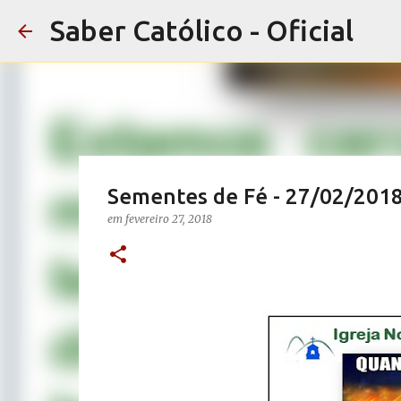
Saber Católico - Oficial
Sementes de Fé - 27/02/201
em
fevereiro 27, 2018