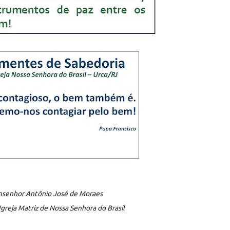
senhor Antônio José de Moraes
Igreja Matriz de Nossa Senhora do Brasil