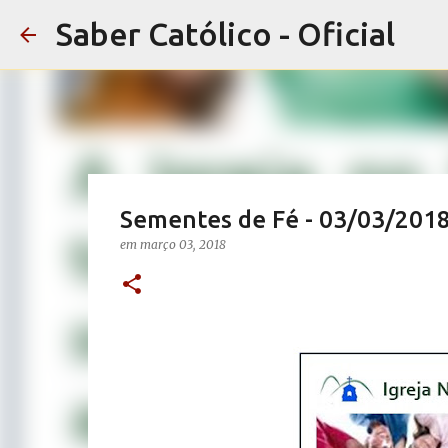
Saber Católico - Oficial
Sementes de Fé - 03/03/201
em
março 03, 2018