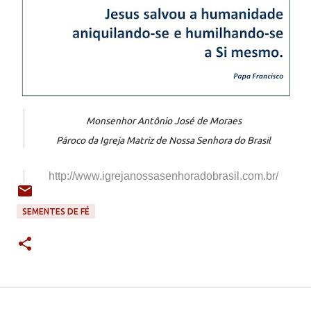
Monsenhor Antônio José de Moraes
Pároco da Igreja Matriz de Nossa Senhora do Brasil
http://www.igrejanossasenhoradobrasil.com.br/
SEMENTES DE FÉ