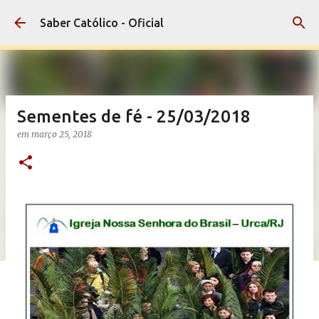
Pular para o conteúdo principal
Saber Católico - Oficial
Sementes de fé - 25/03/2018
em
março 25, 2018