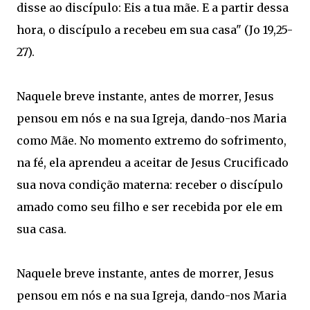
disse ao discípulo: Eis a tua mãe. E a partir dessa
hora, o discípulo a recebeu em sua casa" (Jo 19,25-
27).
Naquele breve instante, antes de morrer, Jesus
pensou em nós e na sua Igreja, dando-nos Maria
como Mãe. No momento extremo do sofrimento,
na fé, ela aprendeu a aceitar de Jesus Crucificado
sua nova condição materna: receber o discípulo
amado como seu filho e ser recebida por ele em
sua casa.
Naquele breve instante, antes de morrer, Jesus
pensou em nós e na sua Igreja, dando-nos Maria