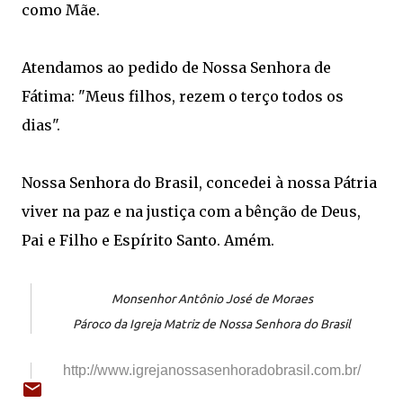
como Mãe.
Atendamos ao pedido de Nossa Senhora de
Fátima: "Meus filhos, rezem o terço todos os
dias".
Nossa Senhora do Brasil, concedei à nossa Pátria
viver na paz e na justiça com a bênção de Deus,
Pai e Filho e Espírito Santo. Amém.
Monsenhor Antônio José de Moraes
Pároco da Igreja Matriz de Nossa Senhora do Brasil
http://www.igrejanossasenhoradobrasil.com.br/