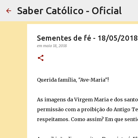
Saber Católico - Oficial
Sementes de fé - 18/05/2018
em
maio 18, 2018
Querida família, "Ave-Maria"!
As imagens da Virgem Maria e dos santo
permissão com a proibição do Antigo Tes
respeitamos. Como assim? Em que senti