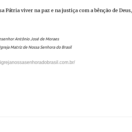
a Pátria viver na paz e na justiça com a bênção de Deus,
senhor Antônio José de Moraes
Igreja Matriz de Nossa Senhora do Brasil
.igrejanossasenhoradobrasil.com.br/