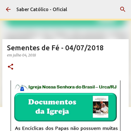
Pular para o conteúdo principal
Saber Católico - Oficial
Sementes de Fé - 04/07/2018
em
julho 04, 2018