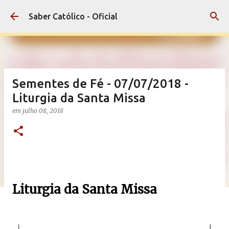
Pular para o conteúdo principal
Saber Católico - Oficial
Sementes de Fé - 07/07/2018 -
Liturgia da Santa Missa
em
julho 08, 2018
Liturgia da Santa Missa