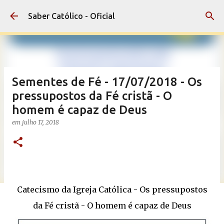
Pular para o conteúdo principal
Saber Católico - Oficial
Sementes de Fé - 17/07/2018 - Os
pressupostos da Fé cristã - O
homem é capaz de Deus
em
julho 17, 2018
Catecismo da Igreja Católica - Os pressupostos
da Fé cristã - O homem é capaz de Deus