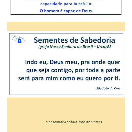
Monsenhor Antônio José de Moraes