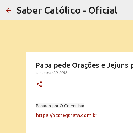
Saber Católico - Oficial
Papa pede Orações e Jejuns pa
em
agosto 20, 2018
Postado por
O Catequista
https://ocatequista.com.br