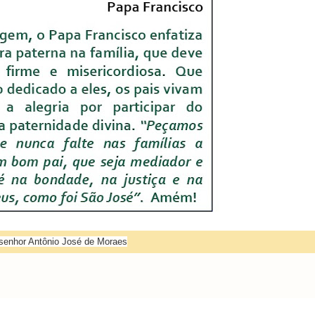
enhor Antônio José de Moraes