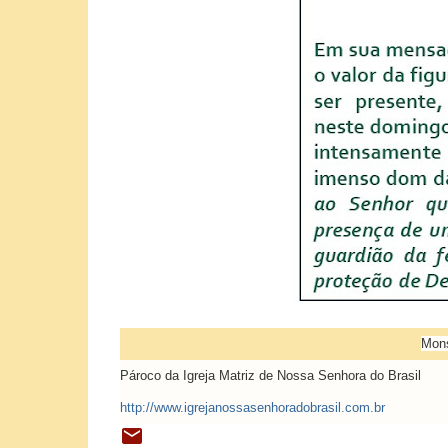
Mons
Pároco da Igreja Matriz de Nossa Senhora do Brasil
http://www.igrejanossasenhoradobrasil.com.br