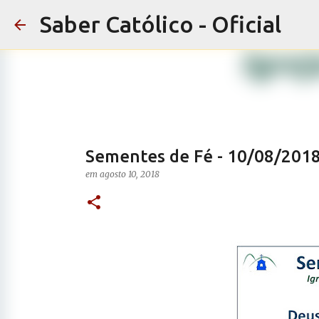
Saber Católico - Oficial
Sementes de Fé - 10/08/201
em
agosto 10, 2018