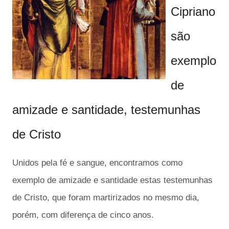
Cipriano
são
exemplo
de
amizade e santidade, testemunhas
de Cristo
Unidos pela fé e sangue, encontramos como
exemplo de amizade e santidade estas testemunhas
de Cristo, que foram martirizados no mesmo dia,
porém, com diferença de cinco anos.