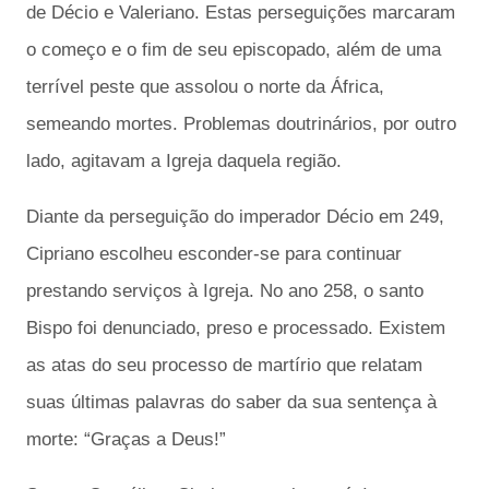
de Décio e Valeriano. Estas perseguições marcaram
o começo e o fim de seu episcopado, além de uma
terrível peste que assolou o norte da África,
semeando mortes. Problemas doutrinários, por outro
lado, agitavam a Igreja daquela região.
Diante da perseguição do imperador Décio em 249,
Cipriano escolheu esconder-se para continuar
prestando serviços à Igreja. No ano 258, o santo
Bispo foi denunciado, preso e processado. Existem
as atas do seu processo de martírio que relatam
suas últimas palavras do saber da sua sentença à
morte: “Graças a Deus!”