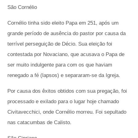
São Cornélio
Cornélio tinha sido eleito Papa em 251, após um
grande período de ausência do pastor por causa da
terrível perseguição de Décio. Sua eleição foi
contestada por Novaciano, que acusava o Papa de
ser muito indulgente para com os que haviam
renegado a fé (lapsos) e separaram-se da Igreja.
Por causa dos êxitos obtidos com sua pregação, foi
processado e exilado para o lugar hoje chamado
Civitavecchici, onde Cornélio morreu. Foi sepultado
nas catacumbas de Calisto.