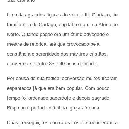
São Cipriano
Uma das grandes figuras do século III, Cipriano, de
família rica de Cartago, capital romana na África do
Norte. Quando pagão era um ótimo advogado e
mestre de retórica, até que provocado pela
constância e serenidade dos mártires cristãos,
converteu-se entre 35 e 40 anos de idade.
Por causa de sua radical conversão muitos ficaram
espantados já que era bem popular. Com pouco
tempo foi ordenado sacerdote e depois sagrado
Bispo num período difícil da Igreja africana.
Duas perseguições contra os cristãos ocorreram: a