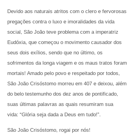
Devido aos naturais atritos com o clero e fervorosas
pregações contra o luxo e imoralidades da vida
social, São João teve problema com a imperatriz
Eudóxia, que começou o movimento causador dos
seus dois exílios, sendo que no último, os
sofrimentos da longa viagem e os maus tratos foram
mortais! Amado pelo povo e respeitado por todos,
São João Crisóstomo morreu em 407 e deixou, além
do belo testemunho dos dez anos de pontificado,
suas últimas palavras as quais resumiram sua
vida:
“Glória seja dada a Deus em tudo!”.
São João Crisóstomo, rogai por nós!