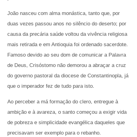
João nasceu com alma monástica, tanto que, por
duas vezes passou anos no silêncio do deserto; por
causa da precária saúde voltou da vivência religiosa
mais retirada e em Antioquia foi ordenado sacerdote.
Famoso devido ao seu dom de comunicar a Palavra
de Deus, Crisóstomo não demorou a abraçar a cruz
do governo pastoral da diocese de Constantinopla, já
que o imperador fez de tudo para isto.
Ao perceber a má formação do clero, entregue à
ambição e à avareza, o santo começou a exigir vida
de pobreza e simplicidade evangélica daqueles que
precisavam ser exemplo para o rebanho.