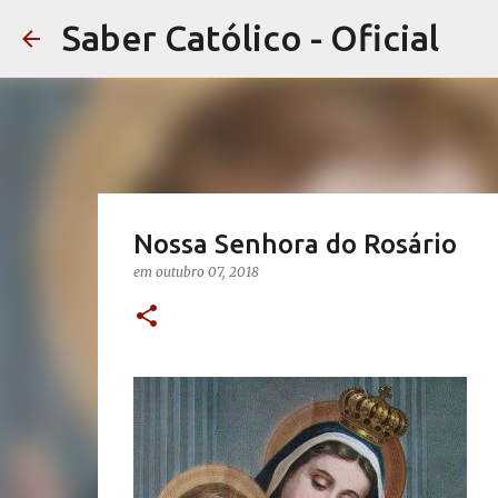
Saber Católico - Oficial
Nossa Senhora do Rosário
em
outubro 07, 2018