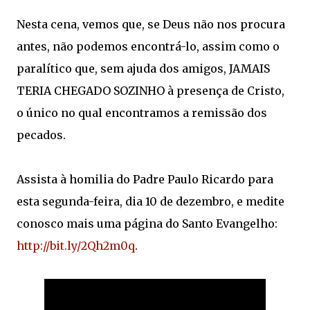
Nesta cena, vemos que, se Deus não nos procura
antes, não podemos encontrá-lo, assim como o
paralítico que, sem ajuda dos amigos, JAMAIS
TERIA CHEGADO SOZINHO à presença de Cristo,
o único no qual encontramos a remissão dos
pecados.
Assista à homilia do Padre Paulo Ricardo para
esta segunda-feira, dia 10 de dezembro, e medite
conosco mais uma página do Santo Evangelho:
http://bit.ly/2Qh2m0q
.