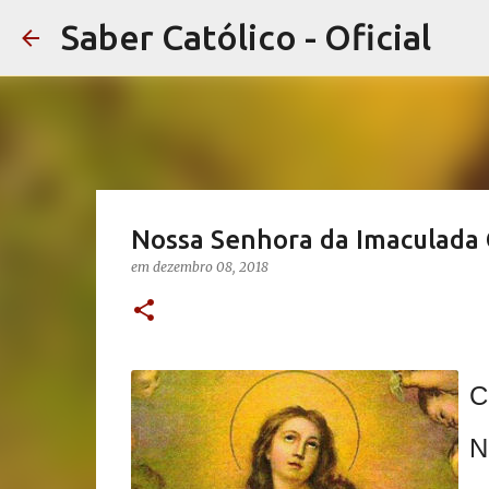
Saber Católico - Oficial
Nossa Senhora da Imaculada
em
dezembro 08, 2018
C
N