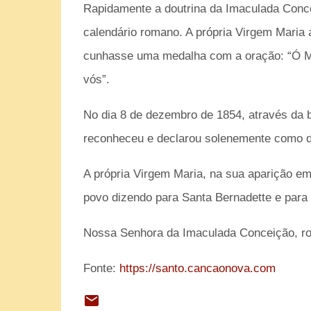
Rapidamente a doutrina da Imaculada Concei
calendário romano. A própria Virgem Maria
cunhasse uma medalha com a oração:
“Ó 
vós”.
No dia 8 de dezembro de 1854, através da 
reconheceu e declarou solenemente como
A própria Virgem Maria, na sua aparição em
povo dizendo para Santa Bernadette e para
Nossa Senhora da Imaculada Conceição, ro
Fonte:
https://santo.cancaonova.com