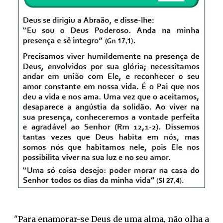
"Para enamorar-se Deus de uma alma, não olha a