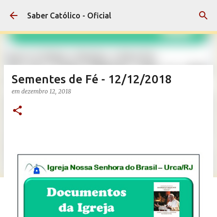
Pular para o conteúdo principal
Saber Católico - Oficial
Sementes de Fé - 12/12/2018
em
dezembro 12, 2018