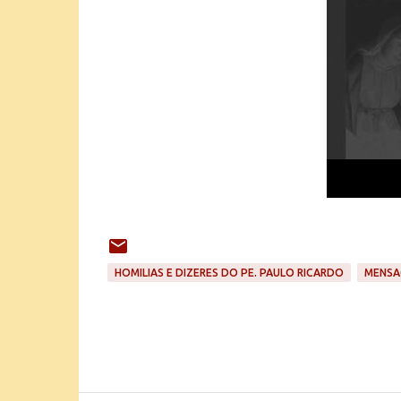
HOMILIAS E DIZERES DO PE. PAULO RICARDO
MENSA