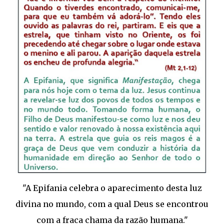
"A Epifania celebra o aparecimento desta luz
divina no mundo, com a qual Deus se encontrou
com a fraca chama da razão humana."