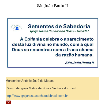
São João Paulo II
Monsenhor Antônio José de
Moraes
Pároco da Igreja Matriz de Nossa Senhora do Brasil
http://www.igrejanossasenhoradobrasil.com.br