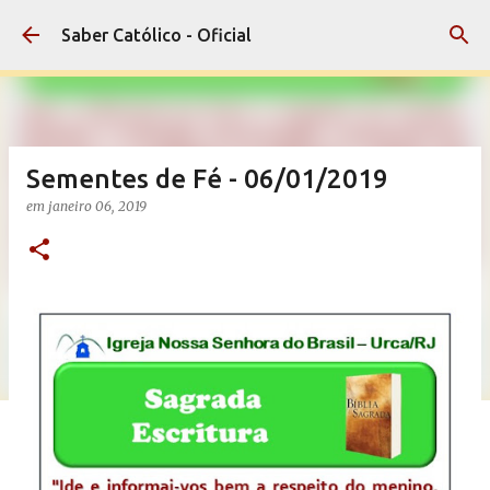
Pular para o conteúdo principal
Saber Católico - Oficial
Sementes de Fé - 06/01/2019
em
janeiro 06, 2019