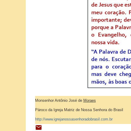
Monsenhor Antônio José de
Moraes
Pároco da Igreja Matriz de Nossa Senhora do Brasil
http://www.igrejanossasenhoradobrasil.com.br