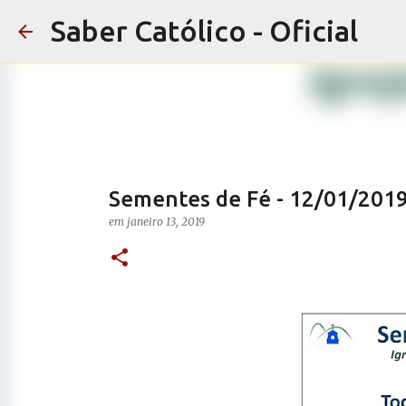
Saber Católico - Oficial
Sementes de Fé - 12/01/2019
em
janeiro 13, 2019