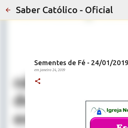
Saber Católico - Oficial
Sementes de Fé - 24/01/201
em
janeiro 24, 2019