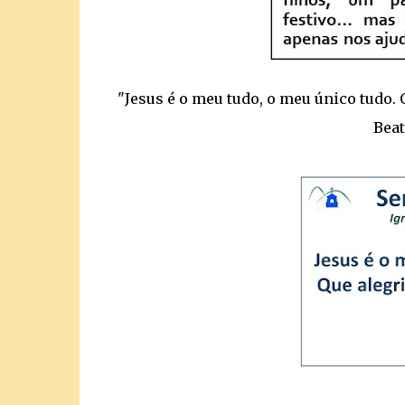
"Jesus é o meu tudo, o meu único tudo.
Beat