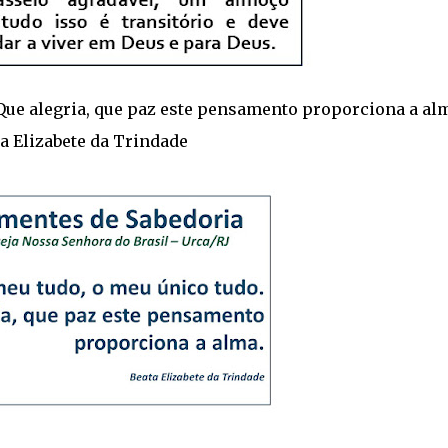
 Que alegria, que paz este pensamento proporciona a alm
a Elizabete da Trindade