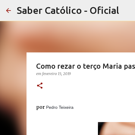
Saber Católico - Oficial
Como rezar o terço Maria pas
em
fevereiro 15, 2019
por
Pedro Teixeira