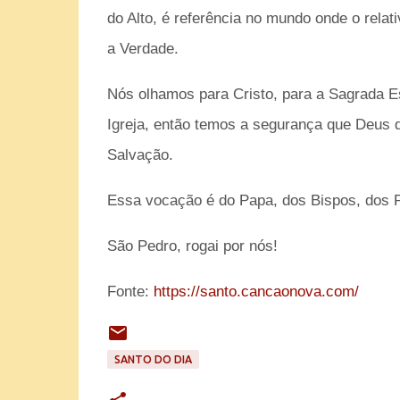
do Alto, é referência no mundo onde o rela
a Verdade.
Nós olhamos para Cristo, para a Sagrada Es
Igreja, então temos a segurança que Deus 
Salvação.
Essa vocação é do Papa, dos Bispos, dos P
São Pedro, rogai por nós!
Fonte:
https://santo.cancaonova.com/
SANTO DO DIA