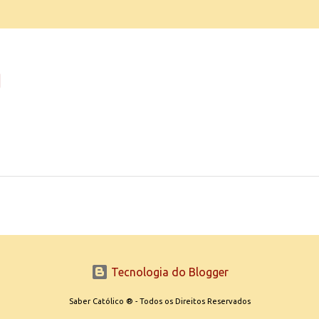
Tecnologia do Blogger
Saber Católico ® - Todos os Direitos Reservados