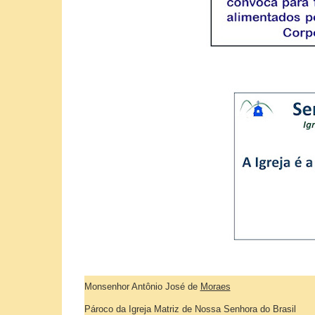
Monsenhor Antônio José de
Moraes
Pároco da Igreja Matriz de Nossa Senhora do Brasil