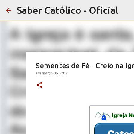
Saber Católico - Oficial
Sementes de Fé - Creio na Igr
em
março 05, 2019