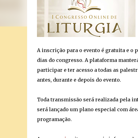
A inscrição para o evento é gratuita e o 
dias do congresso. A plataforma manter
participar e ter acesso a todas as palest
antes, durante e depois do evento.
Toda transmissão será realizada pela in
será lançado um plano especial com áre
programação.