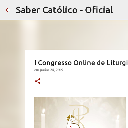
Saber Católico - Oficial
I Congresso Online de Liturg
em
junho 28, 2019