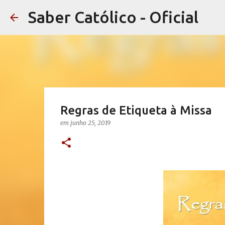
Saber Católico - Oficial
Regras de Etiqueta à Missa
em
junho 25, 2019