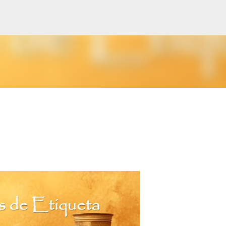
Pular para o conteúdo principal