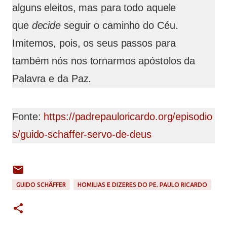
alguns eleitos, mas para todo aquele
que
decide
seguir o caminho do Céu.
Imitemos, pois, os seus passos para
também nós nos tornarmos apóstolos da
Palavra e da Paz.
Fonte:
https://padrepauloricardo.org/episodio
s/guido-schaffer-servo-de-deus
GUIDO SCHÄFFER
HOMILIAS E DIZERES DO PE. PAULO RICARDO