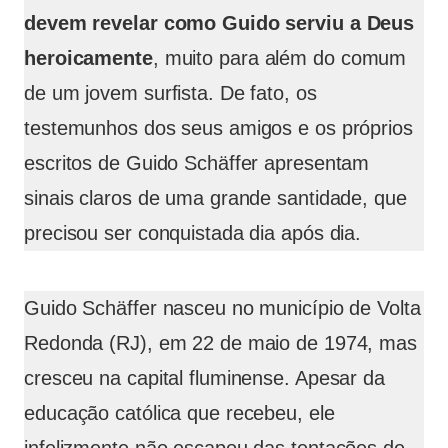
devem revelar como Guido serviu a Deus
heroicamente
, muito para além do comum
de um jovem surfista. De fato, os
testemunhos dos seus amigos e os próprios
escritos de Guido Schäffer apresentam
sinais claros de uma grande santidade, que
precisou ser conquistada dia após dia.
Guido Schäffer nasceu no município de Volta
Redonda (RJ), em 22 de maio de 1974, mas
cresceu na capital fluminense. Apesar da
educação católica que recebeu, ele