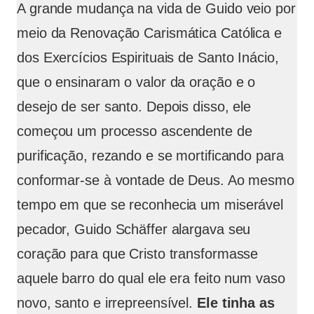
A grande mudança na vida de Guido veio por
meio da Renovação Carismática Católica e
dos Exercícios Espirituais de Santo Inácio,
que o ensinaram o valor da oração e o
desejo de ser santo. Depois disso, ele
começou um processo ascendente de
purificação, rezando e se mortificando para
conformar-se à vontade de Deus. Ao mesmo
tempo em que se reconhecia um miserável
pecador, Guido Schäffer alargava seu
coração para que Cristo transformasse
aquele barro do qual ele era feito num vaso
novo, santo e irrepreensível.
Ele tinha as