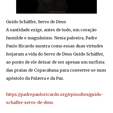
Guido Schäffer, Servo de Deus
A santidade exige, antes de tudo, um coração
humilde e magnânimo. Nesta palestra, Padre
Paulo Ricardo mostra como essas duas virtudes
forjaram a vida do Servo de Deus Guido Schäffer,
ao ponto de ele deixar de ser apenas um surfista
das praias de Copacabana para converter-se num
apóstolo da Palavra e da Paz.
https://padrepauloricardo.org/episodios/guido-
schaffer-servo-de-deus