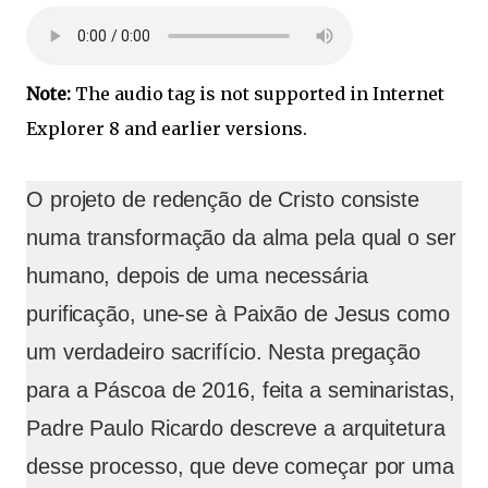
Note:
The audio tag is not supported in Internet
Explorer 8 and earlier versions.
O projeto de redenção de Cristo consiste
numa transformação da alma pela qual o ser
humano, depois de uma necessária
purificação, une-se à Paixão de Jesus como
um verdadeiro sacrifício. Nesta pregação
para a Páscoa de 2016, feita a seminaristas,
Padre Paulo Ricardo descreve a arquitetura
desse processo, que deve começar por uma