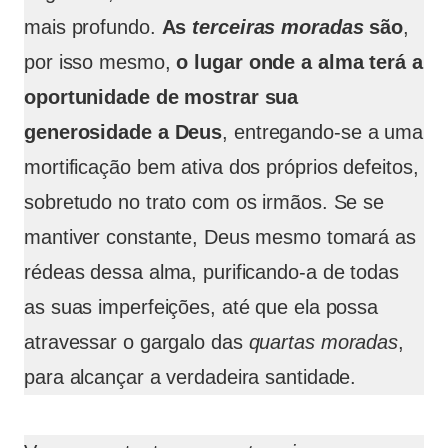
mais profundo.
As
terceiras moradas
são
,
por isso mesmo,
o lugar onde a alma terá a
oportunidade de mostrar sua
generosidade a Deus
, entregando-se a uma
mortificação bem ativa dos próprios defeitos,
sobretudo no trato com os irmãos. Se se
mantiver constante, Deus mesmo tomará as
rédeas dessa alma, purificando-a de todas
as suas imperfeições, até que ela possa
atravessar o gargalo das
quartas moradas
,
para alcançar a verdadeira santidade.