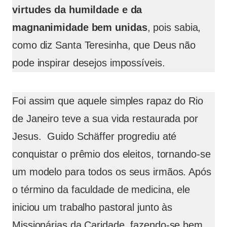
virtudes da humildade e da
magnanimidade bem unidas
, pois sabia,
como diz Santa Teresinha, que Deus não
pode inspirar desejos impossíveis.
Foi assim que aquele simples rapaz do Rio
de Janeiro teve a sua vida restaurada por
Jesus. Guido Schäffer progrediu até
conquistar o prêmio dos eleitos, tornando-se
um modelo para todos os seus irmãos. Após
o término da faculdade de medicina, ele
iniciou um trabalho pastoral junto às
Missionárias da Caridade, fazendo-se bem