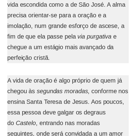
vida escondida como a de São José. A alma
precisa orientar-se para a oração e a
imolação, num grande esforço de ascese, a
fim de que ela passe pela
via purgativa
e
chegue a um estágio mais avançado da
perfeição cristã.
A vida de oração é algo próprio de quem já
chegou às
segundas moradas
, conforme nos
ensina Santa Teresa de Jesus. Aos poucos,
essa pessoa deve galgar os degraus
do
Castelo
, entrando nas moradas
seguintes, onde será convidada a um amor