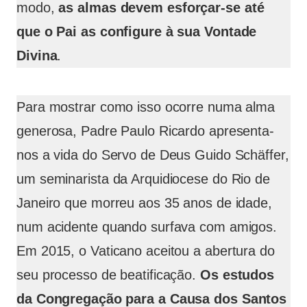
modo,
as almas devem esforçar-se até
que o Pai as configure à sua Vontade
Divina
.
Para mostrar como isso ocorre numa alma
generosa, Padre Paulo Ricardo apresenta-
nos a vida do Servo de Deus Guido Schäffer,
um seminarista da Arquidiocese do Rio de
Janeiro que morreu aos 35 anos de idade,
num acidente quando surfava com amigos.
Em 2015, o Vaticano aceitou a abertura do
seu processo de beatificação.
Os estudos
da Congregação para a Causa dos Santos