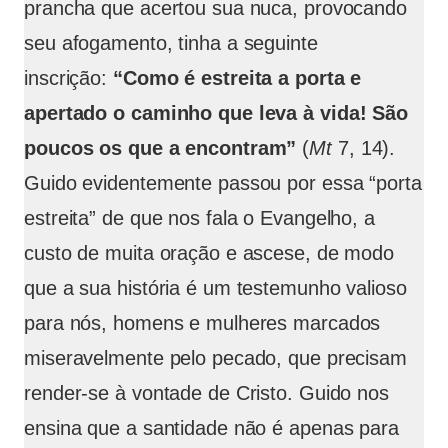
prancha que acertou sua nuca, provocando
seu afogamento, tinha a seguinte
inscrição:
“Como é estreita a porta e
apertado o caminho que leva à vida! São
poucos os que a encontram”
(
Mt
7, 14).
Guido evidentemente passou por essa “porta
estreita” de que nos fala o Evangelho, a
custo de muita oração e ascese, de modo
que a sua história é um testemunho valioso
para nós, homens e mulheres marcados
miseravelmente pelo pecado, que precisam
render-se à vontade de Cristo. Guido nos
ensina que a santidade não é apenas para