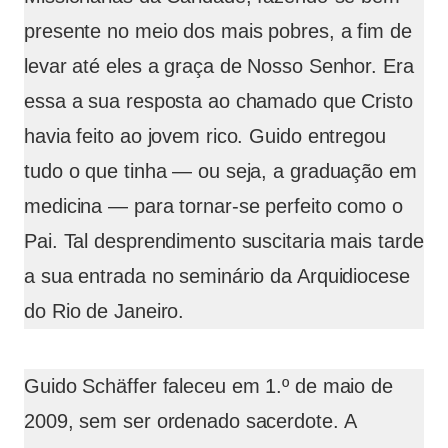
presente no meio dos mais pobres, a fim de
levar até eles a graça de Nosso Senhor. Era
essa a sua resposta ao chamado que Cristo
havia feito ao jovem rico. Guido entregou
tudo o que tinha — ou seja, a graduação em
medicina — para tornar-se perfeito como o
Pai. Tal desprendimento suscitaria mais tarde
a sua entrada no seminário da Arquidiocese
do Rio de Janeiro.
Guido Schäffer faleceu em 1.º de maio de
2009, sem ser ordenado sacerdote. A