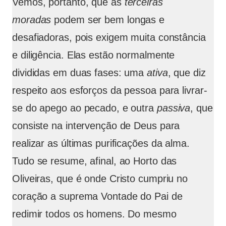
Vemos, portanto, que as
terceiras
moradas
podem ser bem longas e
desafiadoras, pois exigem muita constância
e diligência. Elas estão normalmente
divididas em duas fases: uma
ativa
, que diz
respeito aos esforços da pessoa para livrar-
se do apego ao pecado, e outra
passiva
, que
consiste na intervenção de Deus para
realizar as últimas purificações da alma.
Tudo se resume, afinal, ao Horto das
Oliveiras, que é onde Cristo cumpriu no
coração a suprema Vontade do Pai de
redimir todos os homens. Do mesmo