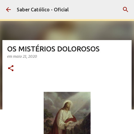
Pular para o conteúdo principal
Saber Católico - Oficial
OS MISTÉRIOS DOLOROSOS
em
maio 21, 2020