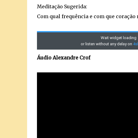
Meditação Sugerida:
Com qual frequência e com que coração 
Áudio Alexandre Crof