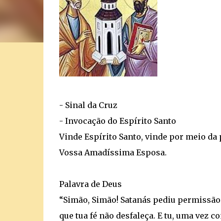
- Sinal da Cruz
- Invocação do Espírito Santo
Vinde Espírito Santo, vinde por meio da
Vossa Amadíssima Esposa.
Palavra de Deus
“Simão, Simão! Satanás pediu permissão 
que tua fé não desfaleça. E tu, uma vez 