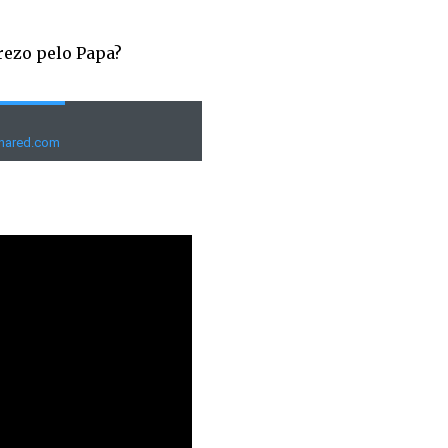
rezo pelo Papa?