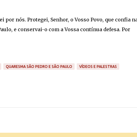
ei por nós. Protegei, Senhor, o Vosso Povo, que confia n
aulo, e conservai-o com a Vossa contínua defesa. Por
QUARESMA SÃO PEDRO E SÃO PAULO
VÍDEOS E PALESTRAS