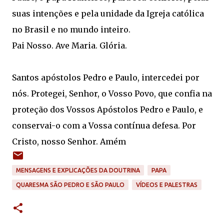
suas intenções e pela unidade da Igreja católica
no Brasil e no mundo inteiro.
Pai Nosso. Ave Maria. Glória.
Santos apóstolos Pedro e Paulo, intercedei por
nós. Protegei, Senhor, o Vosso Povo, que confia na
proteção dos Vossos Apóstolos Pedro e Paulo, e
conservai-o com a Vossa contínua defesa. Por
Cristo, nosso Senhor. Amém
MENSAGENS E EXPLICAÇÕES DA DOUTRINA
PAPA
QUARESMA SÃO PEDRO E SÃO PAULO
VÍDEOS E PALESTRAS