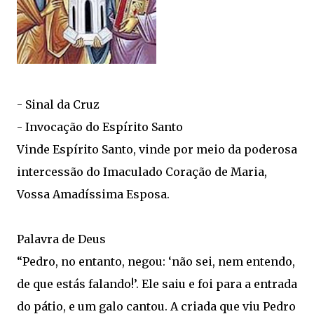
- Sinal da Cruz
- Invocação do Espírito Santo
Vinde Espírito Santo, vinde por meio da poderosa
intercessão do Imaculado Coração de Maria,
Vossa Amadíssima Esposa.
Palavra de Deus
“Pedro, no entanto, negou: ‘não sei, nem entendo,
de que estás falando!’. Ele saiu e foi para a entrada
do pátio, e um galo cantou. A criada que viu Pedro