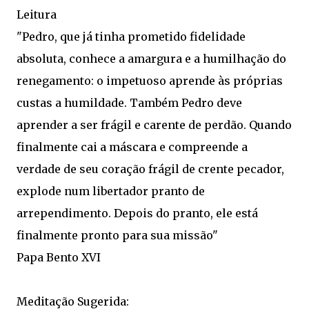
Leitura
"Pedro, que já tinha prometido fidelidade
absoluta, conhece a amargura e a humilhação do
renegamento: o impetuoso aprende às próprias
custas a humildade. Também Pedro deve
aprender a ser frágil e carente de perdão. Quando
finalmente cai a máscara e compreende a
verdade de seu coração frágil de crente pecador,
explode num libertador pranto de
arrependimento. Depois do pranto, ele está
finalmente pronto para sua missão"
Papa Bento XVI
Meditação Sugerida: