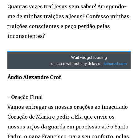
Quantas vezes traí Jesus sem saber? Arrependo-
me de minhas traições a Jesus? Confesso minhas
traições conscientes e peço perdão pelas
inconscientes?
Áudio Alexandre Crof
- Oração Final
Vamos entregar as nossas orações ao Imaculado
Coração de Maria e pedir a Ela que envie os
nossos anjos da guarda em procissão até o Santo
Padre, o papa Francisco, para seu conforto, pelas