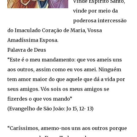
Vinde Espírito Santo,
vinde por meio da
poderosa intercessão
do Imaculado Coração de Maria, Vossa
Amadíssima Esposa.
Palavra de Deus
“Este é o meu mandamento: que vos ameis uns
aos outros, assim como eu vos amei. Ninguém
tem amor maior do que aquele que dá a vida por
seus amigos. Vós sois os meus amigos se
fizerdes o que vos mando”
(Evangelho de São João: Jo 15, 12- 13)
“Caríssimos, amemo-nos uns aos outros porque