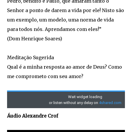
Pedro, bendito é Paulo, que amaram tanto o
Senhor a ponto de darem a vida por ele! Nisto são
um exemplo, um modelo, uma norma de vida
para todos nós. Aprendamos com eles!”
(Dom Henrique Soares)
Meditação Sugerida
Qual é a minha resposta ao amor de Deus? Como
me comprometo com seu amor?
Áudio Alexandre Crof