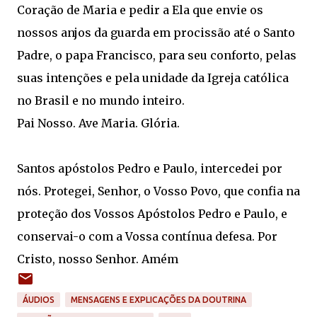
Coração de Maria e pedir a Ela que envie os
nossos anjos da guarda em procissão até o Santo
Padre, o papa Francisco, para seu conforto, pelas
suas intenções e pela unidade da Igreja católica
no Brasil e no mundo inteiro.
Pai Nosso. Ave Maria. Glória.
Santos apóstolos Pedro e Paulo, intercedei por
nós. Protegei, Senhor, o Vosso Povo, que confia na
proteção dos Vossos Apóstolos Pedro e Paulo, e
conservai-o com a Vossa contínua defesa. Por
Cristo, nosso Senhor. Amém
ÁUDIOS
MENSAGENS E EXPLICAÇÕES DA DOUTRINA