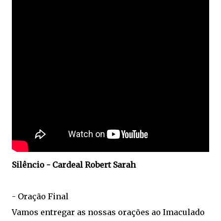
Silêncio - Cardeal Robert Sarah
- Oração Final
Vamos entregar as nossas orações ao Imaculado