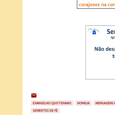
EVANGELHO QUOTIDIANO
HOMILIA
MENSAGENS 
SEMENTES DE FÉ