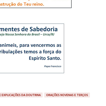
E EXPLICAÇÕES DA DOUTRINA
ORAÇÕES NOVENAS E TERÇOS