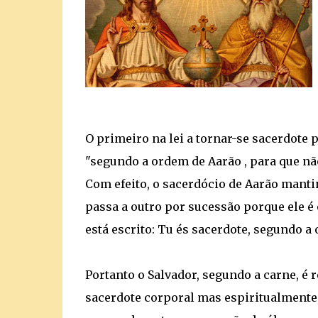
O primeiro na lei a tornar-se sacerdote 
"segundo a ordem de Aarão , para que não
Com efeito, o sacerdócio de Aarão manti
passa a outro por sucessão porque ele 
está escrito: Tu és sacerdote, segundo 
Portanto o Salvador, segundo a carne, é 
sacerdote corporal mas espiritualmente. 