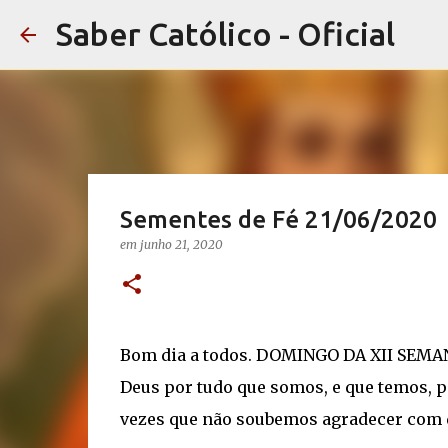
Saber Católico - Oficial
Sementes de Fé 21/06/2020
em
junho 21, 2020
Bom dia a todos. DOMINGO DA XII SE
Deus por tudo que somos, e que temos, p
vezes que não soubemos agradecer com