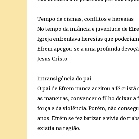
Tempo de cismas, conflitos e heresias
No tempo da infância e juventude de Efre
Igreja enfrentava heresias que poderiam
Efrem apegou-se a uma profunda devoção
Jesus Cristo.
Intransigência do pai
O pai de Efrem nunca aceitou a fé cristã 
as maneiras, convencer o filho deixar a 
força e da violência. Porém, não consegu
anos, Efrém se fez batizar e vivia do tr
existia na região.