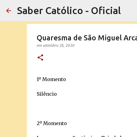
Saber Católico - Oficial
Quaresma de São Miguel Arca
em
setembro 28, 2020
1º Momento
Silêncio
2º Momento