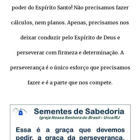
poder do Espírito Santo! Não precisamos fazer
cálculos, nem planos. Apenas, precisamos nos
deixar conduzir pelo Espírito de Deus e
perseverar com firmeza e determinação. A
perseverança é o único esforço que precisamos
fazer e é a parte que nos compete.