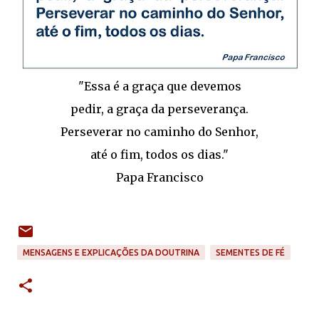
"Essa é a graça que devemos
pedir, a graça da perseverança.
Perseverar no caminho do Senhor,
até o fim, todos os dias."
Papa Francisco
MENSAGENS E EXPLICAÇÕES DA DOUTRINA
SEMENTES DE FÉ