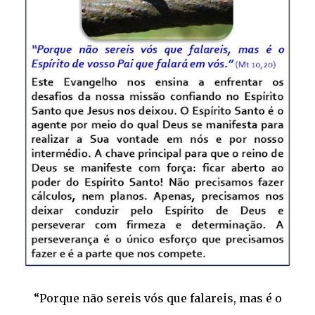
“Porque não sereis vós que falareis, mas é o