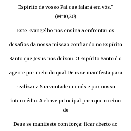
Espírito de vosso Pai que falará em vós.”
(Mt10,20)
Este Evangelho nos ensina a enfrentar os
desafios da nossa missão confiando no Espírito
Santo que Jesus nos deixou. O Espírito Santo é o
agente por meio do qual Deus se manifesta para
realizar a Sua vontade em nós e por nosso
intermédio. A chave principal para que o reino
de
Deus se manifeste com força: ficar aberto ao