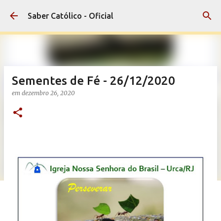
Pular para o conteúdo principal
Saber Católico - Oficial
Sementes de Fé - 26/12/2020
em
dezembro 26, 2020